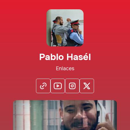
Pablo Hasél
Enlaces